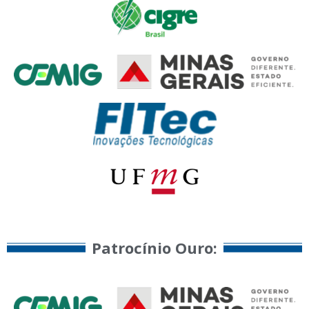
Patrocínio Ouro:​