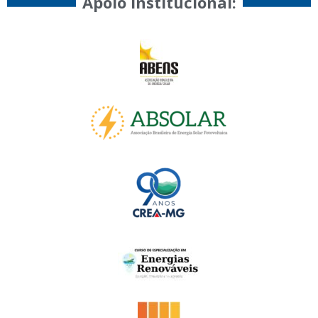
Apoio Institucional:​