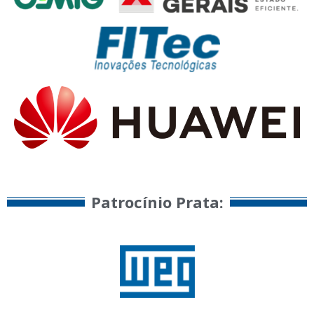
Patrocínio Prata:​