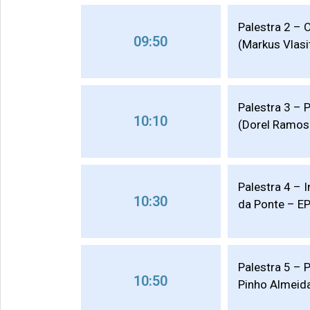
Palestra 2 – 
09:50
(Markus Vlas
Palestra 3 – 
10:10
(Dorel Ramos
Palestra 4 – 
10:30
da Ponte – EP
Palestra 5 – 
10:50
Pinho Almeid