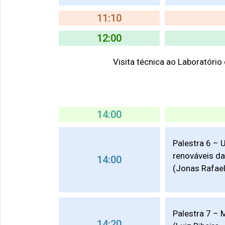
11:10
12:00
Visita técnica ao Laboratório
14:00
Palestra 6 – 
renováveis d
14:00
(Jonas Rafael
Palestra 7 – 
14:20