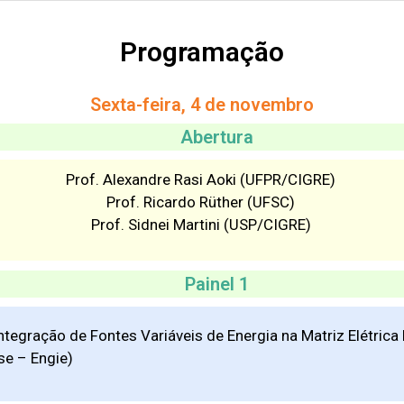
Programação
Sexta-feira, 4 de novembro
Abertura
Prof. Alexandre Rasi Aoki (UFPR/CIGRE)
Prof. Ricardo Rüther (UFSC)
Prof. Sidnei Martini (USP/CIGRE)
Painel 1
ntegração de Fontes Variáveis de Energia na Matriz Elétrica 
se – Engie)