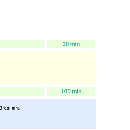
30 min
100 min
Brasileira